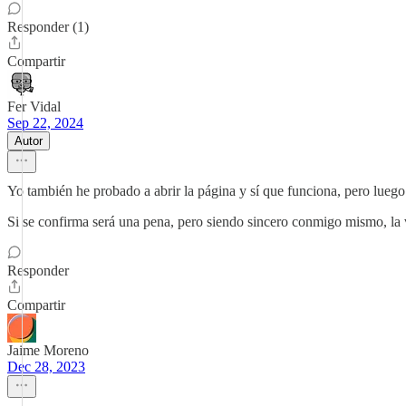
Responder (1)
Compartir
Fer Vidal
Sep 22, 2024
Autor
Yo también he probado a abrir la página y sí que funciona, pero luego
Si se confirma será una pena, pero siendo sincero conmigo mismo, la
Responder
Compartir
Jaime Moreno
Dec 28, 2023