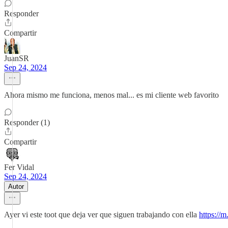
Responder
Compartir
JuanSR
Sep 24, 2024
Ahora mismo me funciona, menos mal... es mi cliente web favorito
Responder (1)
Compartir
Fer Vidal
Sep 24, 2024
Autor
Ayer vi este toot que deja ver que siguen trabajando con ella
https://