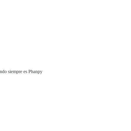
iendo siempre es Phanpy