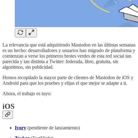
La relevancia que está adquiriendo Mastodon en las últimas semanas
es un hecho: desarrolladores y usuarios han migrado de plataforma y
comienzan a verse los primeros brotes verdes de esta red social tan
parecida y tan distinta a Twitter: federada, libre, gratuita, sin
algoritmos, sin publicidad.
Hemos recopilado la mayor parte de clientes de Mastodon de iOS y
Android para que los pruebes y elijas el que mejor se adapte a ti.
Ahora, el trabajo es tuyo:
iOS
Ivory
(pendiente de lanzamiento)