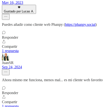
May 16, 2023
Gustado por Lucas A.
Puedes añadir como cliente web Phanpy (
https://phanpy.social
)
Responder
Compartir
1 respuesta
JuanSR
Sep 24, 2024
Ahora mismo me funciona, menos mal... es mi cliente web favorito
Responder
Compartir
1 respuesta