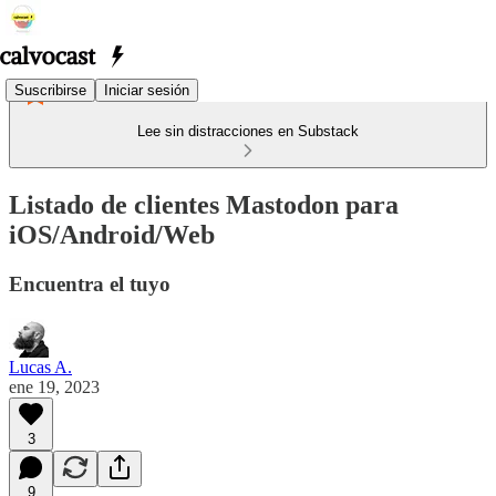
Suscribirse
Iniciar sesión
Lee sin distracciones en Substack
Listado de clientes Mastodon para
iOS/Android/Web
Encuentra el tuyo
Lucas A.
ene 19, 2023
3
9