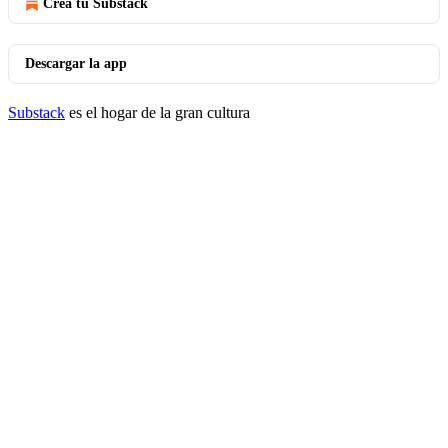
Crea tu Substack
Descargar la app
Substack
es el hogar de la gran cultura