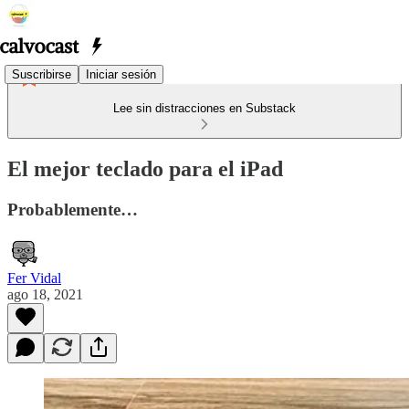
Suscribirse
Iniciar sesión
Lee sin distracciones en Substack
El mejor teclado para el iPad
Probablemente…
Fer Vidal
ago 18, 2021