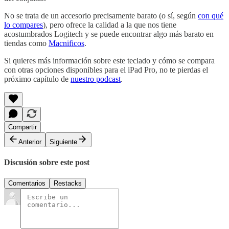
No se trata de un accesorio precisamente barato (o sí, según
con qué
lo compares
), pero ofrece la calidad a la que nos tiene
acostumbrados Logitech y se puede encontrar algo más barato en
tiendas como
Macnificos
.
Si quieres más información sobre este teclado y cómo se compara
con otras opciones disponibles para el iPad Pro, no te pierdas el
próximo capítulo de
nuestro podcast
.
Compartir
Anterior
Siguiente
Discusión sobre este post
Comentarios
Restacks