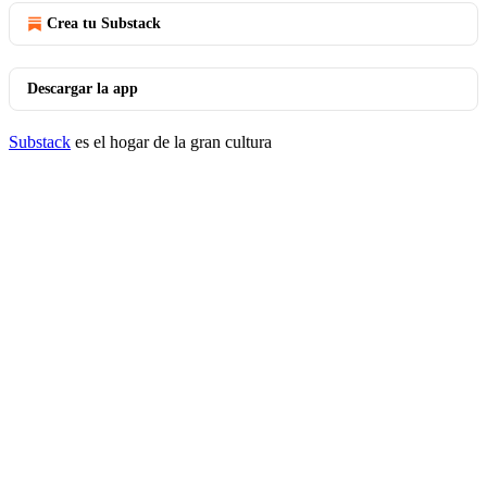
Crea tu Substack
Descargar la app
Substack
es el hogar de la gran cultura