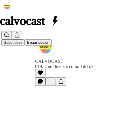
Suscribirse
Iniciar sesión
CALVOCAST
019. Uno diverso, como TikTok