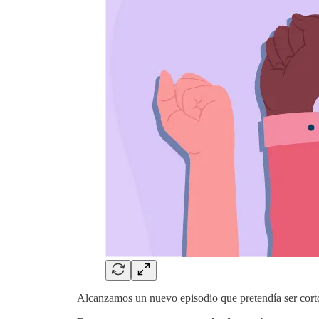
Alcanzamos un nuevo episodio que pretendía ser cor