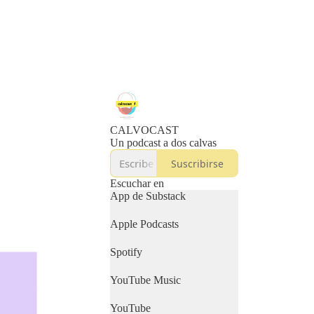
CALVOCAST
Un podcast a dos calvas
Suscribirse
Escuchar en
App de Substack
Apple Podcasts
Spotify
YouTube Music
YouTube