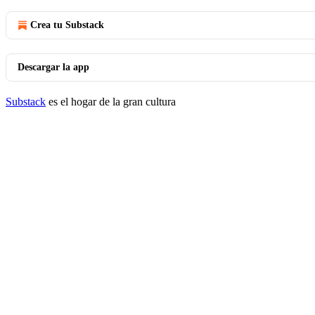
Crea tu Substack
Descargar la app
Substack
es el hogar de la gran cultura