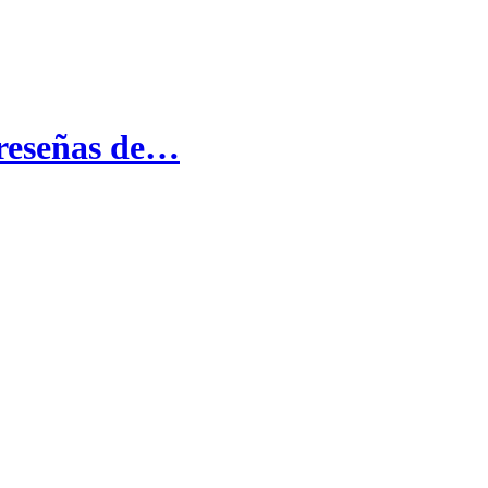
 reseñas de…