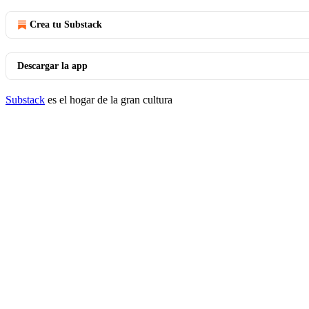
Crea tu Substack
Descargar la app
Substack
es el hogar de la gran cultura