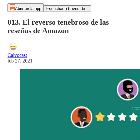
Abrir en la app
Escuchar a través de...
013. El reverso tenebroso de las
reseñas de Amazon
Calvocast
feb 27, 2021