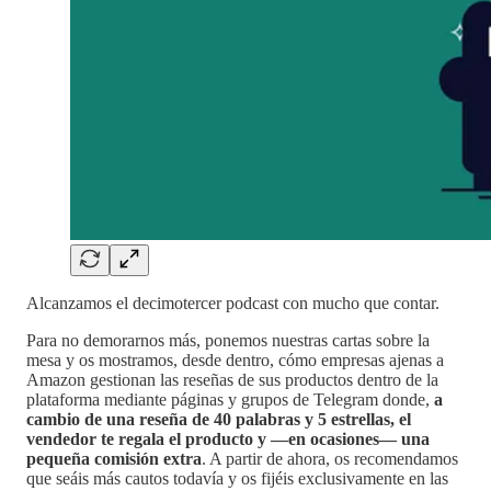
Alcanzamos el decimotercer podcast con mucho que contar.
Para no demorarnos más, ponemos nuestras cartas sobre la
mesa y os mostramos, desde dentro, cómo empresas ajenas a
Amazon gestionan las reseñas de sus productos dentro de la
plataforma mediante páginas y grupos de Telegram donde,
a
cambio de una reseña de 40 palabras y 5 estrellas, el
vendedor te regala el producto y —en ocasiones— una
pequeña comisión extra
. A partir de ahora, os recomendamos
que seáis más cautos todavía y os fijéis exclusivamente en las