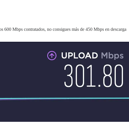
 de los 600 Mbps contratados, no consigues más de 450 Mbps en descarga