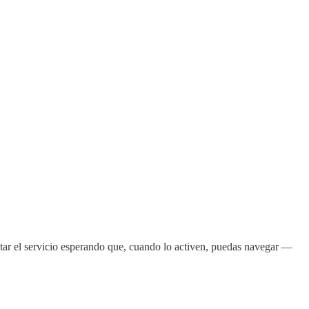
atar el servicio esperando que, cuando lo activen, puedas navegar —