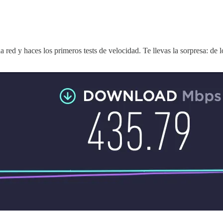
a la red y haces los primeros tests de velocidad. Te llevas la sorpresa: