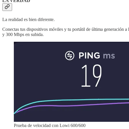
LA VERDAD
La realidad es bien diferente.
Conectas tus dispositivos móviles y tu portátil de última generación 
y 300 Mbps en subida.
Prueba de velocidad con Lowi 600/600