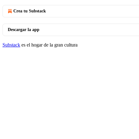
Crea tu Substack
Descargar la app
Substack
es el hogar de la gran cultura