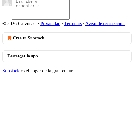
© 2026 Calvocast
·
Privacidad
∙
Términos
∙
Aviso de recolección
Crea tu Substack
Descargar la app
Substack
es el hogar de la gran cultura