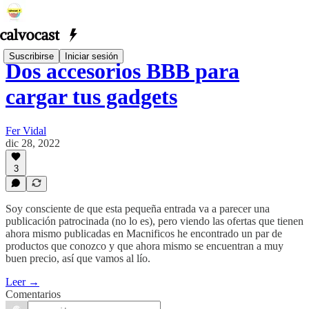
Suscribirse
Iniciar sesión
Dos accesorios BBB para
cargar tus gadgets
Fer Vidal
dic 28, 2022
3
Soy consciente de que esta pequeña entrada va a parecer una
publicación patrocinada (no lo es), pero viendo las ofertas que tienen
ahora mismo publicadas en Macnificos he encontrado un par de
productos que conozco y que ahora mismo se encuentran a muy
buen precio, así que vamos al lío.
Leer →
Comentarios