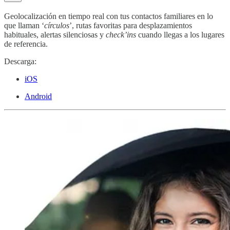
Geolocalización en tiempo real con tus contactos familiares en lo
que llaman ‘
círculos
’, rutas favoritas para desplazamientos
habituales, alertas silenciosas y
check’ins
cuando llegas a los lugares
de referencia.
Descarga:
iOS
Android