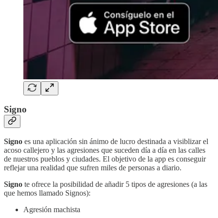
Signo
Signo
es una aplicación sin ánimo de lucro destinada a visiblizar el
acoso callejero y las agresiones que suceden día a día en las calles
de nuestros pueblos y ciudades. El objetivo de la app es conseguir
reflejar una realidad que sufren miles de personas a diario.
Signo
te ofrece la posibilidad de añadir 5 tipos de agresiones (a las
que hemos llamado Signos):
Agresión machista