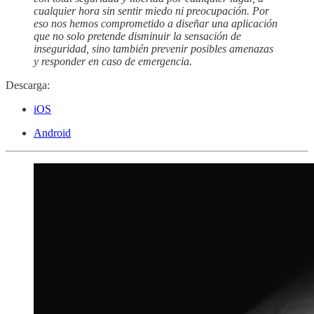
cualquier hora sin sentir miedo ni preocupación. Por
eso nos hemos comprometido a diseñar una aplicación
que no solo pretende disminuir la sensación de
inseguridad, sino también prevenir posibles amenazas
y responder en caso de emergencia.
Descarga:
iOS
Android