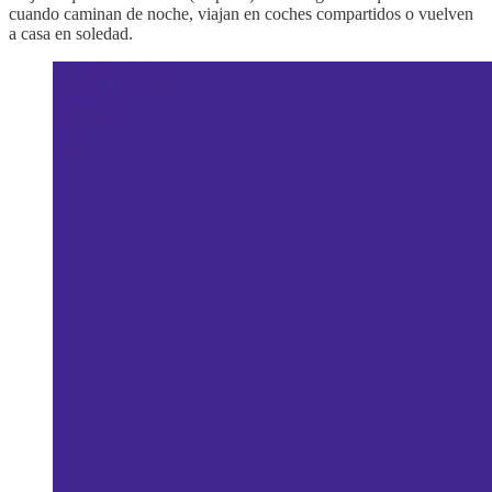
cuando caminan de noche, viajan en coches compartidos o vuelven
a casa en soledad.