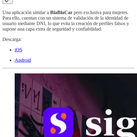
Una aplicación similar a
BlaBlaCar
pero exclusiva para mujeres.
Para ello, cuentan con un sistema de validación de la identidad de
usuario mediante DNI, lo que evita la creación de perfiles falsos y
supone una capa extra de seguridad y confiabilidad.
Descarga:
iOS
Android