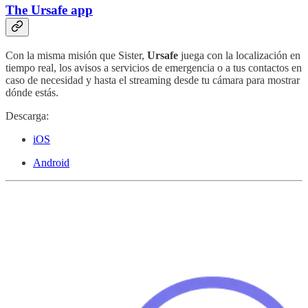
The Ursafe app
Con la misma misión que Sister,
Ursafe
juega con la localización en
tiempo real, los avisos a servicios de emergencia o a tus contactos en
caso de necesidad y hasta el streaming desde tu cámara para mostrar
dónde estás.
Descarga:
iOS
Android