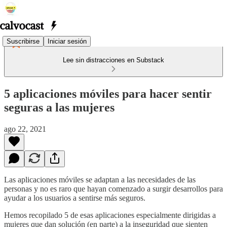
Suscribirse
Iniciar sesión
Lee sin distracciones en Substack
5 aplicaciones móviles para hacer sentir
seguras a las mujeres
ago 22, 2021
Las aplicaciones móviles se adaptan a las necesidades de las
personas y no es raro que hayan comenzado a surgir desarrollos para
ayudar a los usuarios a sentirse más seguros.
Hemos recopilado 5 de esas aplicaciones especialmente dirigidas a
mujeres que dan solución (en parte) a la inseguridad que sienten