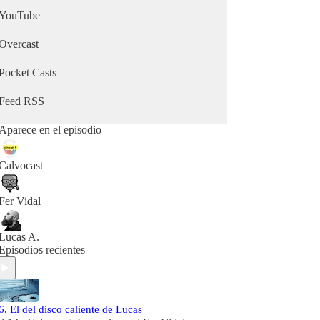
YouTube
Overcast
Pocket Casts
Feed RSS
Aparece en el episodio
Calvocast
Fer Vidal
Lucas A.
Episodios recientes
6. El del disco caliente de Lucas