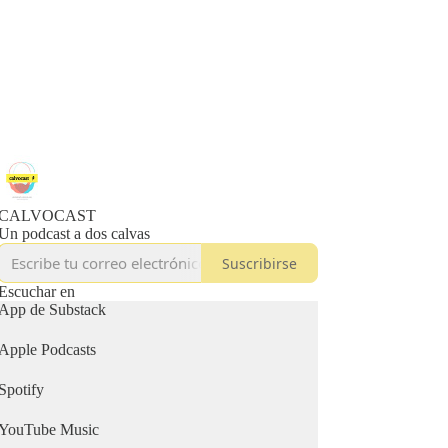
CALVOCAST
Un podcast a dos calvas
Suscribirse
Escuchar en
App de Substack
Apple Podcasts
Spotify
YouTube Music