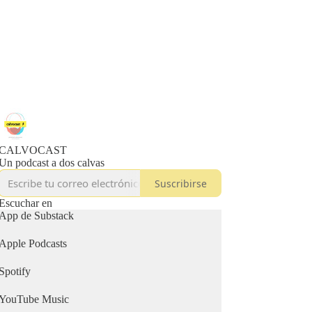
CALVOCAST
Un podcast a dos calvas
Suscribirse
Escuchar en
App de Substack
Apple Podcasts
Spotify
YouTube Music