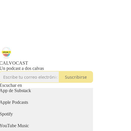
CALVOCAST
Un podcast a dos calvas
Suscribirse
Escuchar en
App de Substack
Apple Podcasts
Spotify
YouTube Music