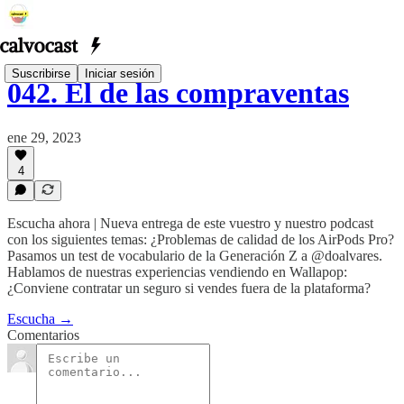
Suscribirse
Iniciar sesión
042. El de las compraventas
ene 29, 2023
4
Escucha ahora | Nueva entrega de este vuestro y nuestro podcast
con los siguientes temas: ¿Problemas de calidad de los AirPods Pro?
Pasamos un test de vocabulario de la Generación Z a @doalvares.
Hablamos de nuestras experiencias vendiendo en Wallapop:
¿Conviene contratar un seguro si vendes fuera de la plataforma?
Escucha →
Comentarios