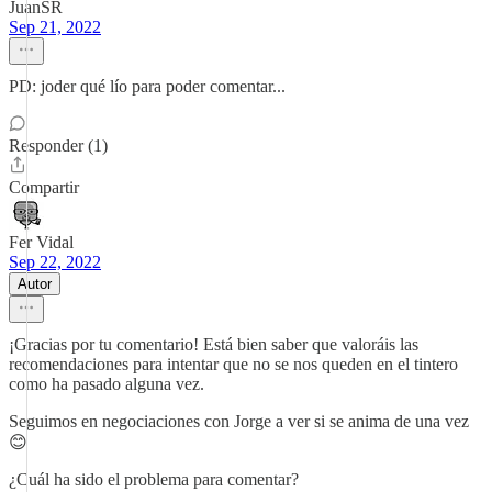
JuanSR
Sep 21, 2022
PD: joder qué lío para poder comentar...
Responder (1)
Compartir
Fer Vidal
Sep 22, 2022
Autor
¡Gracias por tu comentario! Está bien saber que valoráis las
recomendaciones para intentar que no se nos queden en el tintero
como ha pasado alguna vez.
Seguimos en negociaciones con Jorge a ver si se anima de una vez
😊
¿Cuál ha sido el problema para comentar?