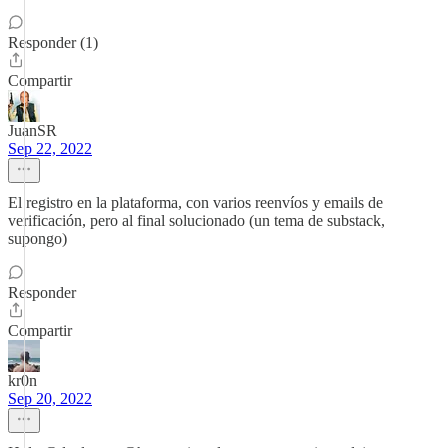
Responder (1)
Compartir
JuanSR
Sep 22, 2022
El registro en la plataforma, con varios reenvíos y emails de
verificación, pero al final solucionado (un tema de substack,
supongo)
Responder
Compartir
kr0n
Sep 20, 2022