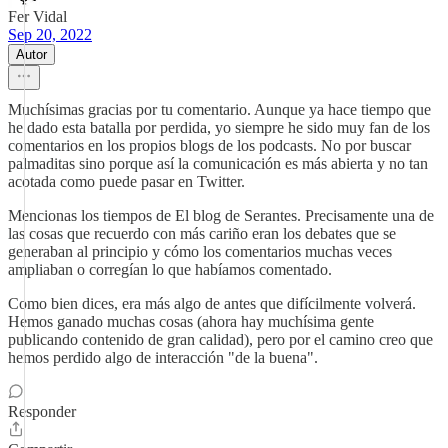
Fer Vidal
Sep 20, 2022
Autor
Muchísimas gracias por tu comentario. Aunque ya hace tiempo que
he dado esta batalla por perdida, yo siempre he sido muy fan de los
comentarios en los propios blogs de los podcasts. No por buscar
palmaditas sino porque así la comunicación es más abierta y no tan
acotada como puede pasar en Twitter.
Mencionas los tiempos de El blog de Serantes. Precisamente una de
las cosas que recuerdo con más cariño eran los debates que se
generaban al principio y cómo los comentarios muchas veces
ampliaban o corregían lo que habíamos comentado.
Como bien dices, era más algo de antes que difícilmente volverá.
Hemos ganado muchas cosas (ahora hay muchísima gente
publicando contenido de gran calidad), pero por el camino creo que
hemos perdido algo de interacción "de la buena".
Responder