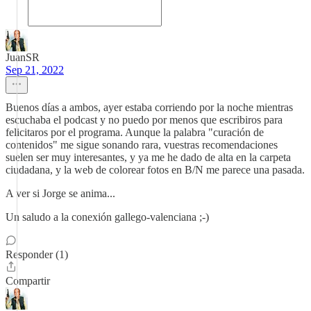
JuanSR
Sep 21, 2022
Buenos días a ambos, ayer estaba corriendo por la noche mientras
escuchaba el podcast y no puedo por menos que escribiros para
felicitaros por el programa. Aunque la palabra "curación de
contenidos" me sigue sonando rara, vuestras recomendaciones
suelen ser muy interesantes, y ya me he dado de alta en la carpeta
ciudadana, y la web de colorear fotos en B/N me parece una pasada.
A ver si Jorge se anima...
Un saludo a la conexión gallego-valenciana ;-)
Responder (1)
Compartir