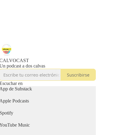
CALVOCAST
Un podcast a dos calvas
Suscribirse
Escuchar en
App de Substack
Apple Podcasts
Spotify
YouTube Music