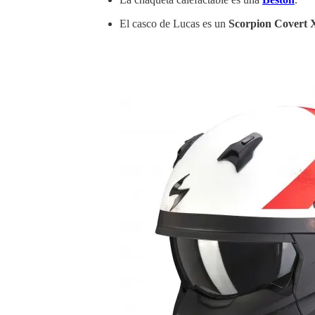
El casco de Lucas es un
Scorpion Covert 