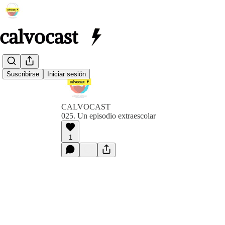
Suscribirse
Iniciar sesión
CALVOCAST
025. Un episodio extraescolar
1